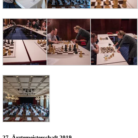
27. Ärztemeisterschaft 2019