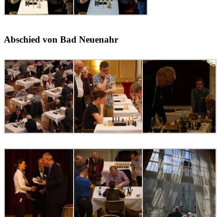
Abschied von Bad Neuenahr