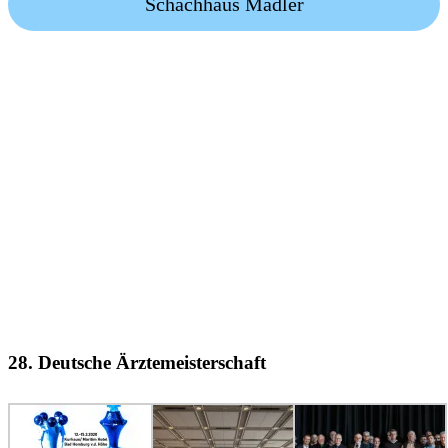
Schachhaus Mädler
28. Deutsche Ärztemeisterschaft