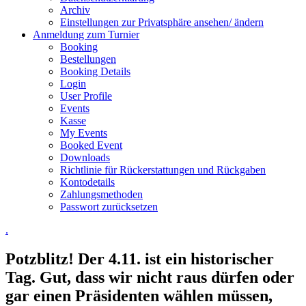
Archiv
Einstellungen zur Privatsphäre ansehen/ ändern
Anmeldung zum Turnier
Booking
Bestellungen
Booking Details
Login
User Profile
Events
Kasse
My Events
Booked Event
Downloads
Richtlinie für Rückerstattungen und Rückgaben
Kontodetails
Zahlungsmethoden
Passwort zurücksetzen
.
Potzblitz! Der 4.11. ist ein historischer
Tag. Gut, dass wir nicht raus dürfen oder
gar einen Präsidenten wählen müssen,