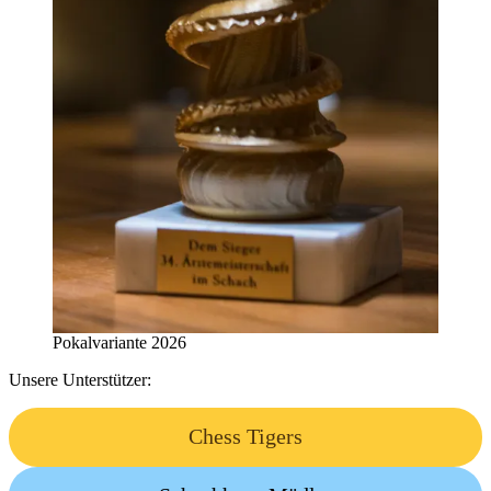
Pokalvariante 2026
Unsere Unterstützer:
Chess Tigers