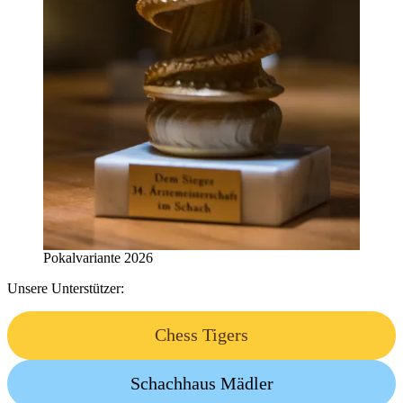
Pokalvariante 2026
Unsere Unterstützer:
Chess Tigers
Schachhaus Mädler