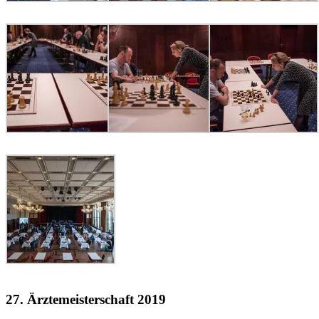
27. Ärztemeisterschaft 2019