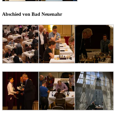
Abschied von Bad Neuenahr