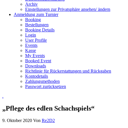
Archiv
Einstellungen zur Privatsphäre ansehen/ ändern
Anmeldung zum Turnier
Booking
Bestellungen
Booking Details
Login
User Profile
Events
Kasse
My Events
Booked Event
Downloads
Richtlinie für Rückerstattungen und Rückgaben
Kontodetails
Zahlungsmethoden
Passwort zurücksetzen
.
„Pflege des edlen Schachspiels“
9. Oktober 2020
Von
Re2D2