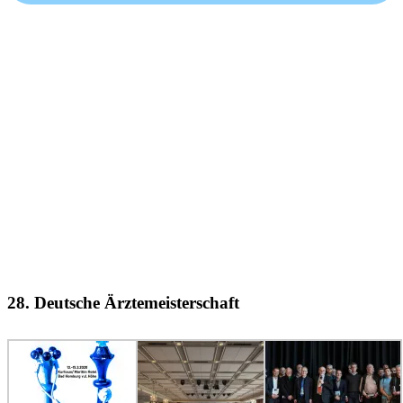
28. Deutsche Ärztemeisterschaft