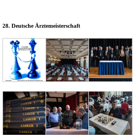
28. Deutsche Ärztemeisterschaft