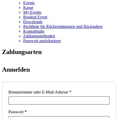
Events
Kasse
My Events
Booked Event
Downloads
Richtlinie für Rückerstattungen und Rückgaben
Kontodetails
Zahlungsmethoden
Passwort zurücksetzen
Zahlungsarten
Anmelden
Erforderlich
Benutzername oder E-Mail-Adresse
*
Erforderlich
Passwort
*