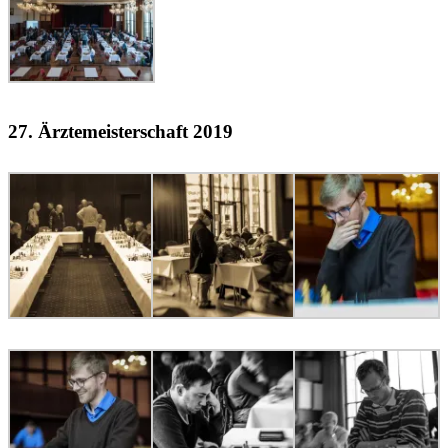
27. Ärztemeisterschaft 2019