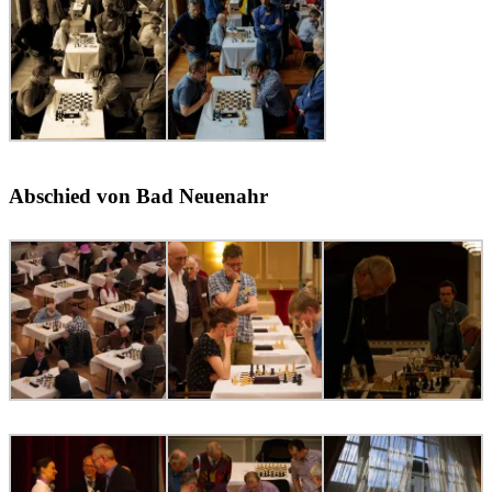
Abschied von Bad Neuenahr