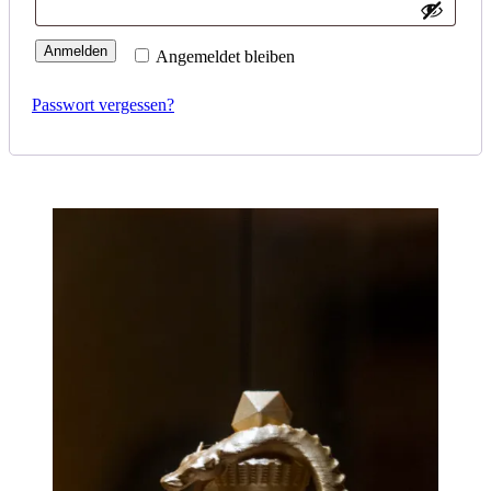
Anmelden
Angemeldet bleiben
Passwort vergessen?