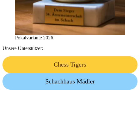
Pokalvariante 2026
Unsere Unterstützer:
Chess Tigers
Schachhaus Mädler