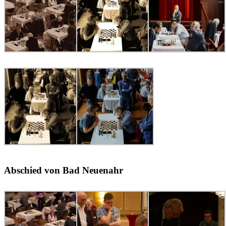
Abschied von Bad Neuenahr