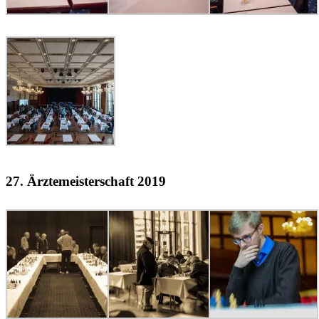
27. Ärztemeisterschaft 2019