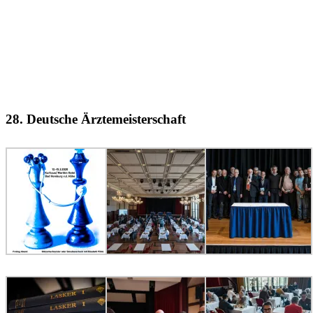
28. Deutsche Ärztemeisterschaft