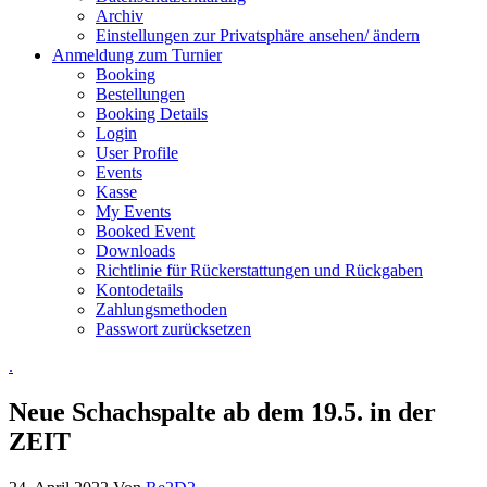
Archiv
Einstellungen zur Privatsphäre ansehen/ ändern
Anmeldung zum Turnier
Booking
Bestellungen
Booking Details
Login
User Profile
Events
Kasse
My Events
Booked Event
Downloads
Richtlinie für Rückerstattungen und Rückgaben
Kontodetails
Zahlungsmethoden
Passwort zurücksetzen
.
Neue Schachspalte ab dem 19.5. in der
ZEIT