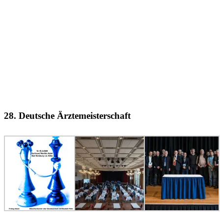
28. Deutsche Ärztemeisterschaft