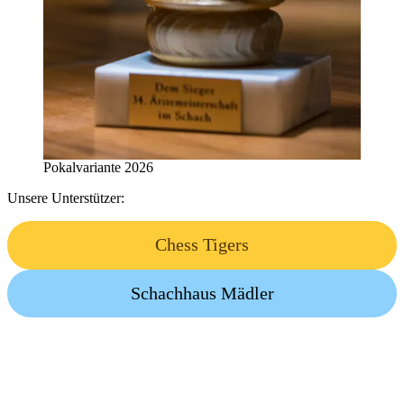
Pokalvariante 2026
Unsere Unterstützer:
Chess Tigers
Schachhaus Mädler