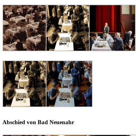
Abschied von Bad Neuenahr