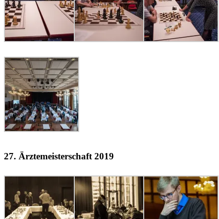
27. Ärztemeisterschaft 2019