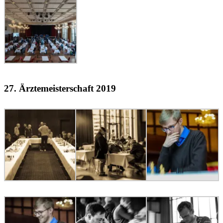
27. Ärztemeisterschaft 2019