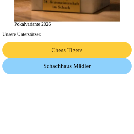
Pokalvariante 2026
Unsere Unterstützer:
Chess Tigers
Schachhaus Mädler