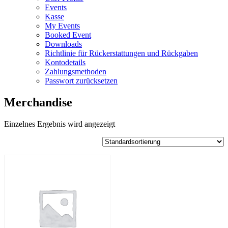
Events
Kasse
My Events
Booked Event
Downloads
Richtlinie für Rückerstattungen und Rückgaben
Kontodetails
Zahlungsmethoden
Passwort zurücksetzen
Merchandise
Einzelnes Ergebnis wird angezeigt