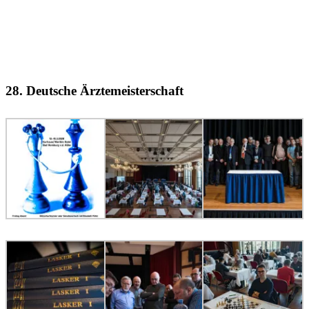
28. Deutsche Ärztemeisterschaft