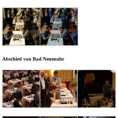
Abschied von Bad Neuenahr